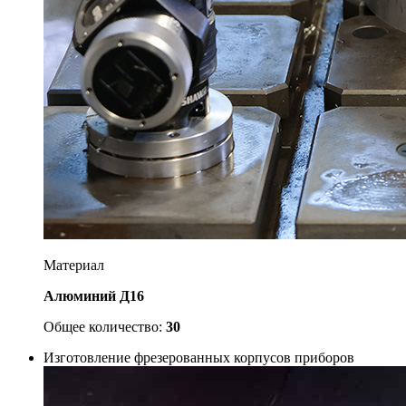
Материал
Алюминий Д16
Общее количество:
30
Изготовление фрезерованных корпусов приборов