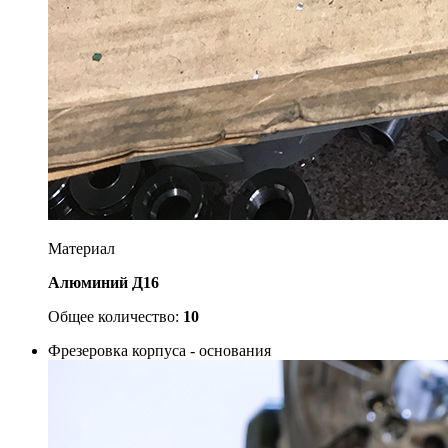
Материал
Алюминий Д16
Общее количество:
10
Фрезеровка корпуса - основания