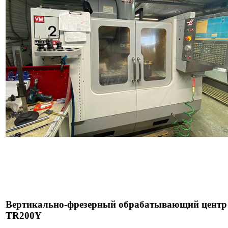
Вертикально-фрезерный обрабатывающий центр 
TR200Y