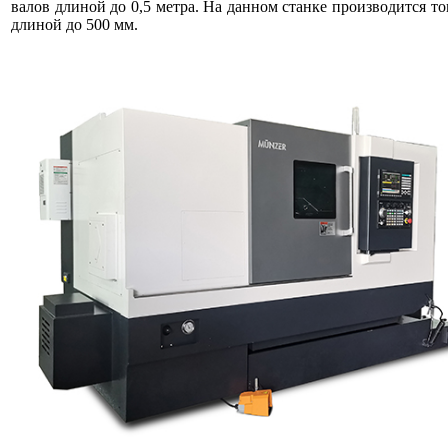
валов длиной до 0,5 метра. На данном станке производится то
длиной до 500 мм.