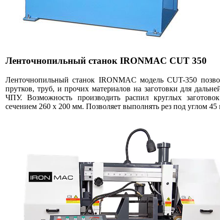
Ленточнопильный станок IRONMAC CUT 350
Ленточнопильный станок IRONMAC модель CUT-350 позволя
прутков, труб, и прочих материалов на заготовки для дальн
ЧПУ. Возможность производить распил круглых заготово
сечением 260 x 200 мм. Позволяет выполнять рез под углом 45 