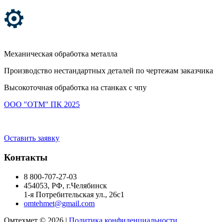
Механическая обработка металла
Производство нестандартных деталей по чертежам заказчика
Высокоточная обработка на станках с чпу
ООО "ОТМ" ПК 2025
Оставить заявку
Контакты
8 800-707-27-03
454053
, РФ, г.
Челябинск
1-я Потребительская ул., 26с1
omtehmet@gmail.com
Омтехмет © 2026 |
Политика конфиденциальности