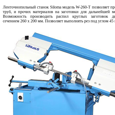
Ленточнопильный станок Siloma модель W-260-T позволяет пр
труб, и прочих материалов на заготовки для дальнейшей м
Возможность производить распил круглых заготовок д
сечением 260 x 200 мм. Позволяет выполнять рез под углом 45 