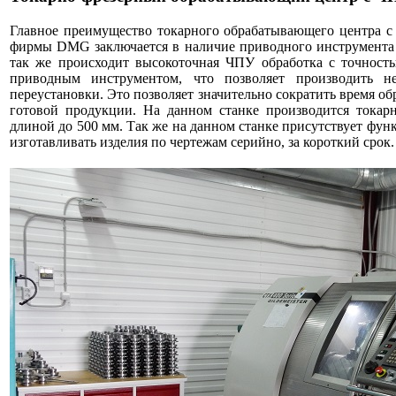
Главное преимущество токарного обрабатывающего центра 
фирмы DMG заключается в наличие приводного инструмента 
так же происходит высокоточная ЧПУ обработка с точност
приводным инструментом, что позволяет производить н
переустановки. Это позволяет значительно сократить время об
готовой продукции. На данном станке производится токар
длиной до 500 мм. Так же на данном станке присутствует функ
изготавливать изделия по чертежам серийно, за короткий срок.