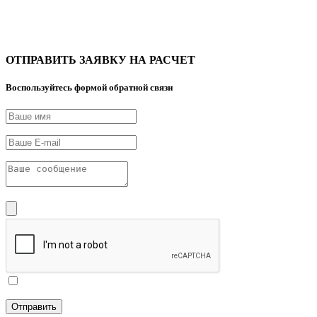
ОТПРАВИТЬ ЗАЯВКУ НА РАСЧЕТ
Воспользуйтесь формой обратной связи
Я принимаю условия
Политики конфиденциальности
Отправить