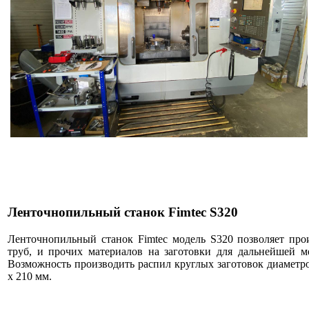
Ленточнопильный станок Fimtec S320
Ленточнопильный станок Fimtec модель S320 позволяет прои
труб, и прочих материалов на заготовки для дальнейшей м
Возможность производить распил круглых заготовок диаметро
x 210 мм.