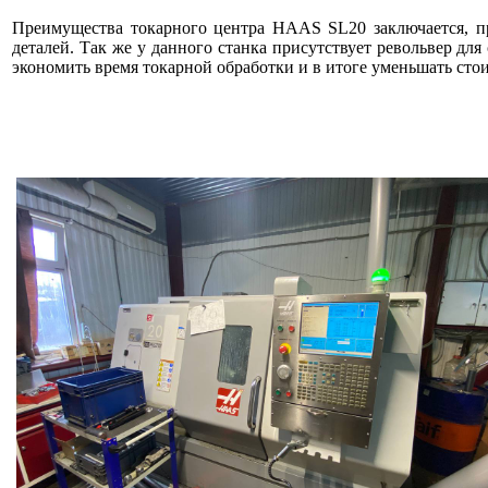
Преимущества токарного центра HAAS SL20 заключается, пр
деталей. Так же у данного станка присутствует револьвер для
экономить время токарной обработки и в итоге уменьшать стои