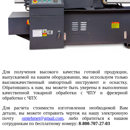
Для получения высокого качества готовой продукции,
выпускаемой на нашем оборудовании, мы используем только
высококачественный импортный инструмент и оснастку.
Обратившись к нам, вы можете быть уверены в выполнении
качественной токарной обработки с ЧПУ и фрезерной
обработки с ЧПУ.
Для расчета стоимости изготовления необходимой Вам
детали, вы можете отправить чертеж на нашу электронную
почту
omtehmet@gmail.com
, либо обратиться к нашим
сотрудникам по бесплатному номеру:
8-800-707-27-03