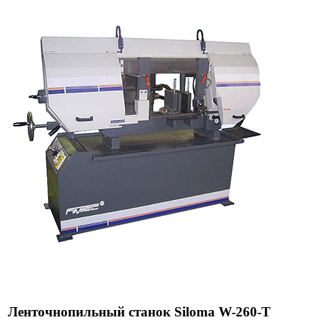
Ленточнопильный станок Siloma W-260-T