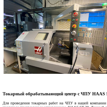
Токарный обрабатывающий центр c ЧПУ HAAS 
Для проведения токарных работ на ЧПУ в нашей компании 