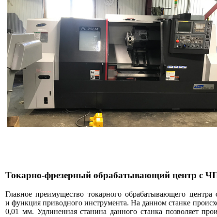
Токарно-фрезерный обрабатывающий центр с Ч
Главное преимущество токарного обрабатывающего цент
и
функция приводного инструмента
. На данном станке проис
0,01 мм. Удлиненная станина данного станка позволяет пр