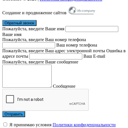
Создание и продвижение сайтов
Обратный звонок
Пожалуйста, введите Ваше имя
Ваше имя
Пожалуйста, введите Ваш номер телефона
Ваш номер телефона
Пожалуйста, введите Ваш адрес электронной почты
Ошибка в
адресе почты
Ваш E-mail
Пожалуйста, введите Ваше сообщение
Сообщение
Я принимаю условия
Политики конфиденциальности