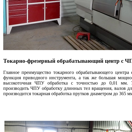
Токарно-фрезерный обрабатывающий центр с 
Главное преимущество токарного обрабатывающего цент
функция приводного инструмента, а так же большая мощно
высокоточная ЧПУ обработка с точностью до 0,01 мм. У
производить ЧПУ обработку длинных тел вращения, валов дл
производится токарная обработка прутков диаметром до 365 м