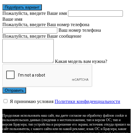
Подобрать вариант
Пожалуйста, введите Ваше имя
Ваше имя
Пожалуйста, введите Ваш номер телефона
Ваш номер телефона
Пожалуйста, введите Ваше сообщение
Какая модель вам нужна?
Я принимаю условия
Политики конфиденциальности
Продолжая использовать наш сайт, вы даете согласие на обработку файлов cookie и
пользовательских данных (сведения о местоположении; тип и версия ОС; тип и
версия Браузера; тип устройства и разрешение его экрана; источник откуда пришел на
сайт пользователь; с какого сайта или по какой рекламе; язык ОС и Браузера; какие