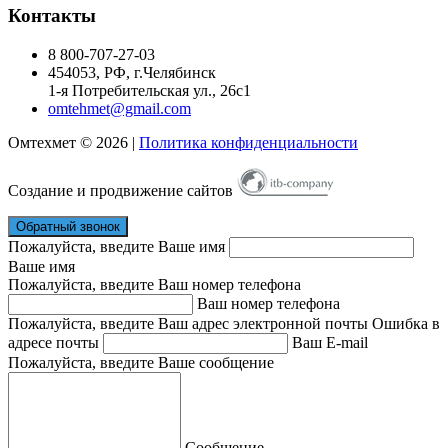
Контакты
8 800-707-27-03
454053
, РФ, г.
Челябинск
1-я Потребительская ул., 26с1
omtehmet@gmail.com
Омтехмет © 2026 |
Политика конфиденциальности
Создание и продвижение сайтов
Обратный звонок
Пожалуйста, введите Ваше имя
Ваше имя
Пожалуйста, введите Ваш номер телефона
Ваш номер телефона
Пожалуйста, введите Ваш адрес электронной почты
Ошибка в
адресе почты
Ваш E-mail
Пожалуйста, введите Ваше сообщение
Сообщение