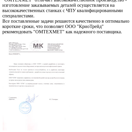
изготовление заказываемых деталей осуществляется на
высококачественных станках с ЧПУ квалифицированными
специалистами.
Все поставленные задачи решаются качественно в оптимально
короткие сроки, что позволяет ООО "КриоТрейд"
рекомендовать "ОМТЕХМЕТ" как надежного поставщика.