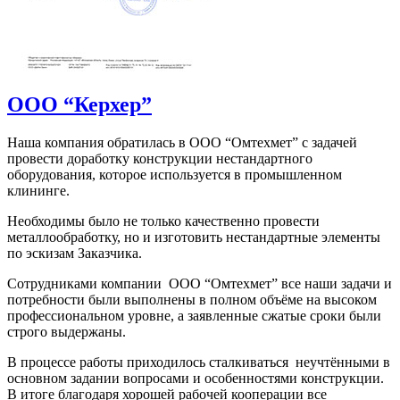
ООО “Керхер”
Наша компания обратилась в ООО “Омтехмет” с задачей
провести доработку конструкции нестандартного
оборудования, которое используется в промышленном
клининге.
Необходимы было не только качественно провести
металлообработку, но и изготовить нестандартные элементы
по эскизам Заказчика.
Сотрудниками компании ООО “Омтехмет” все наши задачи и
потребности были выполнены в полном объёме на высоком
профессиональном уровне, а заявленные сжатые сроки были
строго выдержаны.
В процессе работы приходилось сталкиваться неучтёнными в
основном задании вопросами и особенностями конструкции.
В итоге благодаря хорошей рабочей кооперации все