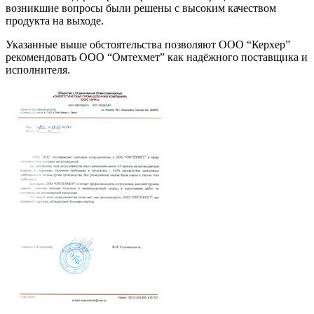
возникшие вопросы были решены с высоким качеством
продукта на выходе.
Указанные выше обстоятельства позволяют ООО “Керхер”
рекомендовать ООО “Омтехмет” как надёжного поставщика и
исполнителя.