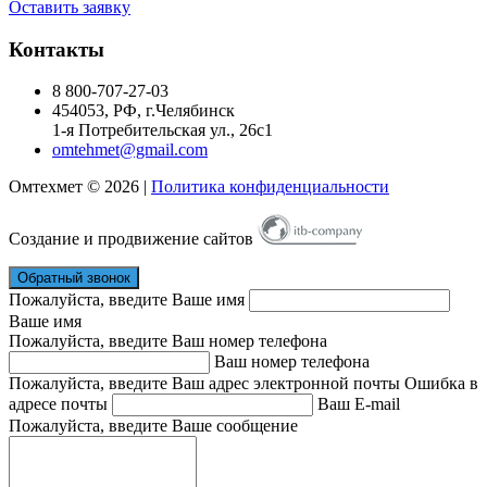
Оставить заявку
Контакты
8 800-707-27-03
454053
, РФ, г.
Челябинск
1-я Потребительская ул., 26с1
omtehmet@gmail.com
Омтехмет © 2026 |
Политика конфиденциальности
Создание и продвижение сайтов
Обратный звонок
Пожалуйста, введите Ваше имя
Ваше имя
Пожалуйста, введите Ваш номер телефона
Ваш номер телефона
Пожалуйста, введите Ваш адрес электронной почты
Ошибка в
адресе почты
Ваш E-mail
Пожалуйста, введите Ваше сообщение