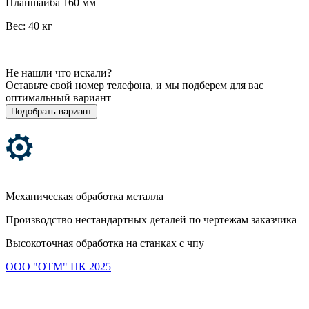
Планшайба 160 мм
Вес: 40 кг
Не нашли что искали?
Оставьте свой номер телефона, и мы подберем для вас
оптимальный вариант
Подобрать вариант
Механическая обработка металла
Производство нестандартных деталей по чертежам заказчика
Высокоточная обработка на станках с чпу
ООО "ОТМ" ПК 2025