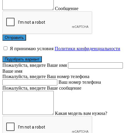
Сообщение
Я принимаю условия
Политики конфиденциальности
Подобрать вариант
Пожалуйста, введите Ваше имя
Ваше имя
Пожалуйста, введите Ваш номер телефона
Ваш номер телефона
Пожалуйста, введите Ваше сообщение
Какая модель вам нужна?