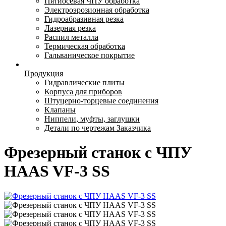
Пятиосевая ЧПУ обработка
Электроэрозионная обработка
Гидроабразивная резка
Лазерная резка
Распил металла
Термическая обработка
Гальваническое покрытие
Продукция
Гидравлические плиты
Корпуса для приборов
Штуцерно-торцевые соединения
Клапаны
Ниппели, муфты, заглушки
Детали по чертежам Заказчика
Фрезерный станок с ЧПУ
HAAS VF-3 SS