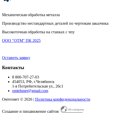
Механическая обработка металла
Производство нестандартных деталей по чертежам заказчика
Высокоточная обработка на станках с чпу
ООО "ОТМ" ПК 2025
Оставить заявку
Контакты
8 800-707-27-03
454053
, РФ, г.
Челябинск
1-я Потребительская ул., 26с1
omtehmet@gmail.com
Омтехмет © 2026 |
Политика конфиденциальности
Создание и продвижение сайтов