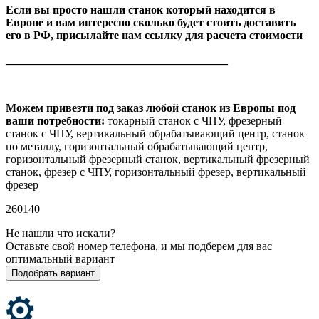
Если вы просто нашли станок который находится в
Европе и вам интересно сколько будет стоить доставить
его в РФ, присылайте нам ссылку для расчета стоимости
_______________________________________
Можем привезти под заказ любой станок из Европы под
ваши потребности:
токарный станок с ЧПУ, фрезерный
станок с ЧПУ, вертикальный обрабатывающий центр, станок
по металлу, горизонтальный обрабатывающий центр,
горизонтальный фрезерный станок, вертикальный фрезерный
станок, фрезер с ЧПУ, горизонтальный фрезер, вертикальный
фрезер
260140
Не нашли что искали?
Оставьте свой номер телефона, и мы подберем для вас
оптимальный вариант
Подобрать вариант