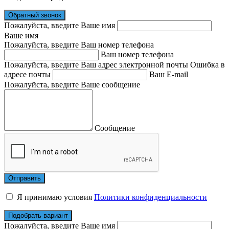
Обратный звонок
Пожалуйста, введите Ваше имя
Ваше имя
Пожалуйста, введите Ваш номер телефона
Ваш номер телефона
Пожалуйста, введите Ваш адрес электронной почты
Ошибка в
адресе почты
Ваш E-mail
Пожалуйста, введите Ваше сообщение
Сообщение
Я принимаю условия
Политики конфиденциальности
Подобрать вариант
Пожалуйста, введите Ваше имя